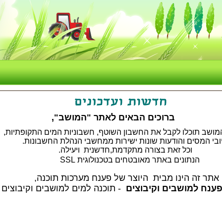
ם הבאים לאתר "המושב",
ושב תוכלו לקבל את החשבון השוטף, חשבוניות המים התקופתיות,
ובי המסים והודעות שונות ישירות ממחשבי הנהלת החשבונות.
וכל זאת בצורה מתקדמת,חדשנית ויעילה.
הנתונים באתר מאובטחים בטכנולוגית SSL
אתר זה הינו מבית היוצר של פענח מערכות תוכנה,
פענח למושבים וקיבוצים
- תוכנה למים למושבים וקיבוצים